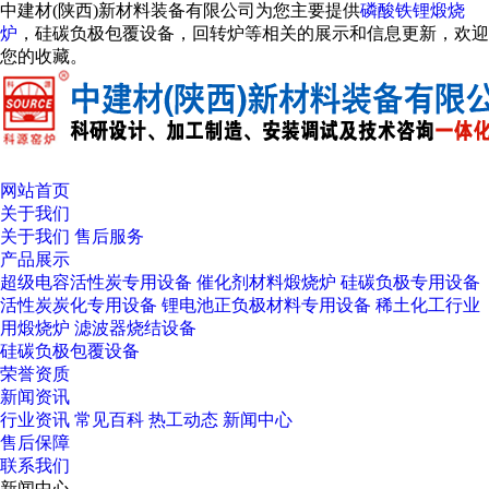
中建材(陕西)新材料装备有限公司为您主要提供
磷酸铁锂煅烧
炉
，硅碳负极包覆设备，回转炉等相关的展示和信息更新，欢迎
您的收藏。
网站首页
关于我们
关于我们
售后服务
产品展示
超级电容活性炭专用设备
催化剂材料煅烧炉
硅碳负极专用设备
活性炭炭化专用设备
锂电池正负极材料专用设备
稀土化工行业
用煅烧炉
滤波器烧结设备
硅碳负极包覆设备
荣誉资质
新闻资讯
行业资讯
常见百科
热工动态
新闻中心
售后保障
联系我们
新闻中心