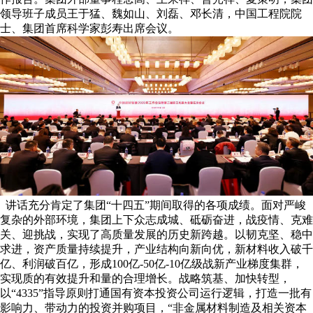
领导班子成员王于猛、魏如山、刘磊、邓长清，中国工程院院
士、集团首席科学家彭寿出席会议。
讲话充分肯定了集团“十四五”期间取得的各项成绩。面对严峻
复杂的外部环境，集团上下众志成城、砥砺奋进，战疫情、克难
关、迎挑战，实现了高质量发展的历史新跨越。以韧克坚、稳中
求进，资产质量持续提升，产业结构向新向优，新材料收入破千
亿、利润破百亿，形成100亿-50亿-10亿级战新产业梯度集群，
实现质的有效提升和量的合理增长。战略筑基、加快转型，
以“4335”指导原则打通国有资本投资公司运行逻辑，打造一批有
影响力、带动力的投资并购项目，“非金属材料制造及相关资本