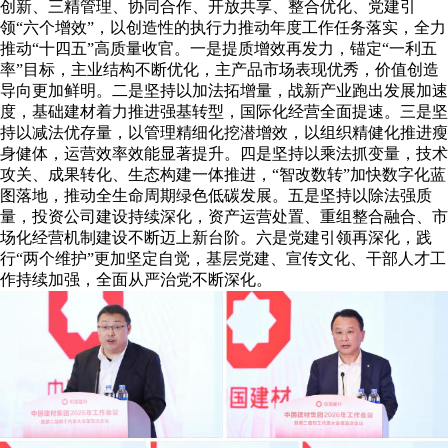
创新、三精管理、协同合作、开放共享、整合优化、党建引
领“六个增效”，以创造性的执行力推动年度工作任务落实，全力
推动“十四五”高质量收官。一是提质增效再发力，锚定“一利五
率”目标，主业结构不断优化，主产品市场表现优秀，价值创造
导向更加鲜明。二是坚持以加法拓增量，战新产业跑出发展加速
度，基础建材着力推进强基转型，国际化经营全面提速。三是坚
持以减法优存量，以管理精细化挖潜增效，以组织精健化推进瘦
身健体，运营效率效能显著提升。四是坚持以乘法抓变量，技术
攻关、成果转化、生态构建一体推进，“智改数转”加快数字化蓝
图落地，推动全生命周期绿色低碳发展。五是坚持以除法强质
量，投资公司建设持续深化，资产运营处置、重组整合融合、市
场化经营机制建设不断迈上新台阶。六是党建引领再深化，践
行“两个维护”更加坚定自觉，基层党建、宣传文化、干部人才工
作持续加强，全面从严治党不断深化。