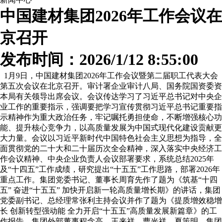
中国建材集团2026年工作会议在
京召开
发布时间：2026/1/12 8:55:00
1月9日，中国建材集团2026年工作会议暨第二届职工代表大会
第五次会议在北京召开。审计署企业审计八局、国务院国资委资
本局有关领导出席会议。会议传达学习了习近平总书记对中央企
业工作的重要指示，强调要把学习宣传贯彻习近平总书记重要指
示精神作为重大政治任务，牢记嘱托勇担使命，不断增强核心功
能、提升核心竞争力，以高质量发展为中国式现代化建设贡献更
大力量。会议以习近平新时代中国特色社会主义思想为指导，全
面贯彻党的二十大和二十届历次全会精神，深入落实中央经济工
作会议精神、中央企业负责人会议部署要求，系统总结2025年
及“十四五”工作成绩，研究提出“十五五”工作思路，部署2026年
重点工作。集团党委书记、董事长周育先作了题为《筑基“十四
五” 奋进“十五五” 加快开启新一轮高质量增长期》的讲话，集团
党委副书记、总经理常张利主持会议并作了题为《提质增效稳增
长 创新转型强动能 全力开启“十五五”高质量发展新篇章》的工
作报告。集团外部董事程念高、王来祥、曹光祥、夏策明，集团