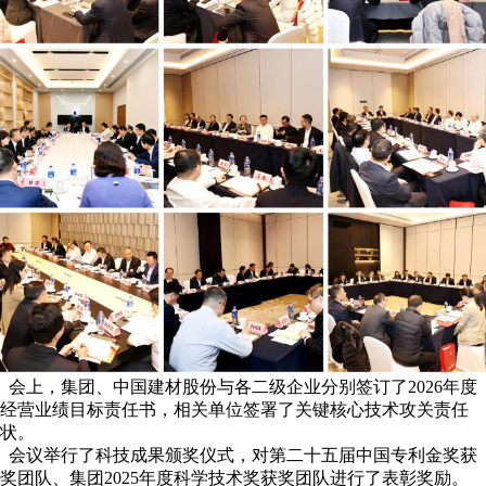
会上，集团、中国建材股份与各二级企业分别签订了2026年度
经营业绩目标责任书，相关单位签署了关键核心技术攻关责任
状。
会议举行了科技成果颁奖仪式，对第二十五届中国专利金奖获
奖团队、集团2025年度科学技术奖获奖团队进行了表彰奖励。