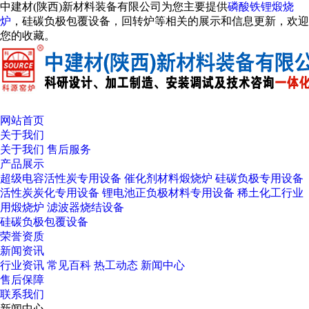
中建材(陕西)新材料装备有限公司为您主要提供
磷酸铁锂煅烧
炉
，硅碳负极包覆设备，回转炉等相关的展示和信息更新，欢迎
您的收藏。
网站首页
关于我们
关于我们
售后服务
产品展示
超级电容活性炭专用设备
催化剂材料煅烧炉
硅碳负极专用设备
活性炭炭化专用设备
锂电池正负极材料专用设备
稀土化工行业
用煅烧炉
滤波器烧结设备
硅碳负极包覆设备
荣誉资质
新闻资讯
行业资讯
常见百科
热工动态
新闻中心
售后保障
联系我们
新闻中心